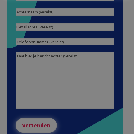
Achternaam
(Vereist)
E-
mailadres
(Vereist)
Telefoonnummer
(Vereist)
Bericht
(Vereist)
Verzenden