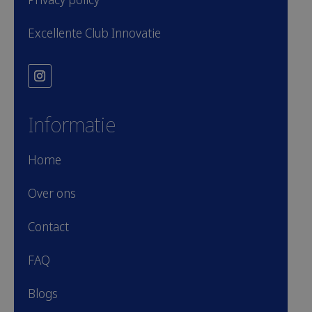
Excellente Club Innovatie
Informatie
Home
Over ons
Contact
FAQ
Blogs