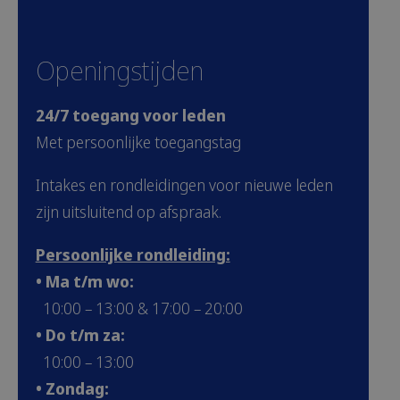
Openingstijden
24/7 toegang voor leden
Met persoonlijke toegangstag
Intakes en rondleidingen voor nieuwe leden
zijn uitsluitend op afspraak.
Persoonlijke rondleiding:
• Ma t/m wo:
10:00 – 13:00 & 17:00 – 20:00
• Do t/m za:
10:00 – 13:00
• Zondag: