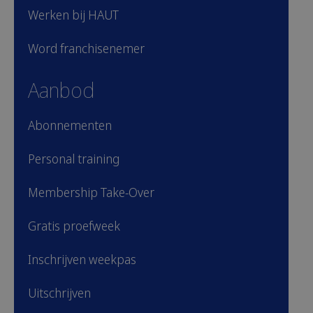
Werken bij HAUT
Word franchisenemer
Aanbod
Abonnementen
Personal training
Membership Take-Over
Gratis proefweek
Inschrijven weekpas
Uitschrijven