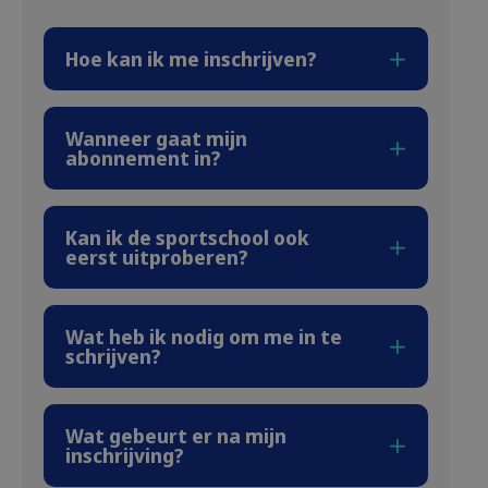
Hoe kan ik me inschrijven?
Wanneer gaat mijn
abonnement in?
Kan ik de sportschool ook
eerst uitproberen?
Wat heb ik nodig om me in te
schrijven?
Wat gebeurt er na mijn
inschrijving?