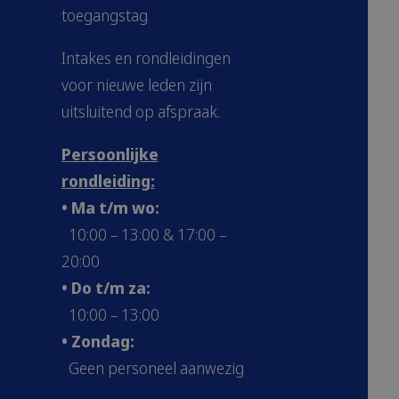
toegangstag
Intakes en rondleidingen
voor nieuwe leden zijn
uitsluitend op afspraak.
Persoonlijke
rondleiding:
• Ma t/m wo:
10:00 – 13:00 & 17:00 –
20:00
• Do t/m za:
10:00 – 13:00
• Zondag:
Geen personeel aanwezig