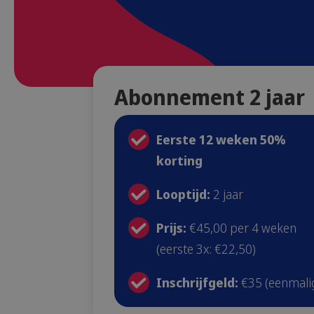
Abonnement 2 jaar
Eerste 12 weken 50%
korting
Looptijd:
2 jaar
Prijs:
€45,00 per 4 weken
(eerste 3x: €22,50)
Inschrijfgeld:
€35 (eenmali