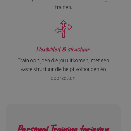
trainen.
Flexibiliteit & structuur
Train op tijden die jou uitkomen, met een
vaste structuur die helpt volhouden én
doorzetten.
Personal Training tarieven