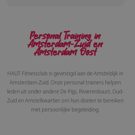
Personal Training in
Amsterdam-Zuid
en
Amsterdam Oost
HAUT Fitnessclub is gevestigd aan de Amsteldijk in
Amsterdam-Zuid. Onze personal trainers helpen
leden uit onder andere De Pijp, Rivierenbuurt, Oud-
Zuid en Amstelkwartier om hun doelen te bereiken
met persoonlijke begeleiding.