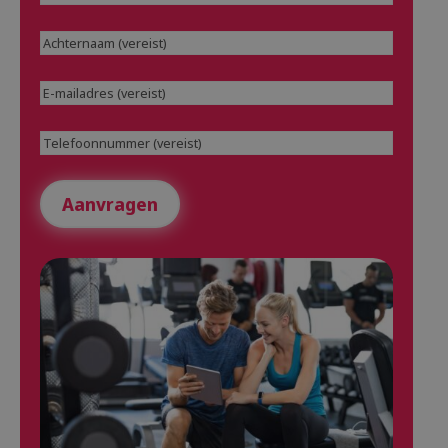
Achternaam
(Vereist)
E-
mailadres
(Vereist)
Telefoonnummer
(Vereist)
Aanvragen