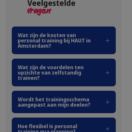
Veelgestelde
vragen
Wat zijn de kosten van
personal training bij HAUT in
Amsterdam?
Wat zijn de voordelen ten
opzichte van zelfstandig
trainen?
Wordt het trainingsschema
aangepast aan mijn doelen?
Hoe flexibel is personal
training qua planning?