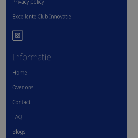
Privacy policy
Excellente Club Innovatie
Informatie
Home
Over ons
Contact
FAQ
Blogs