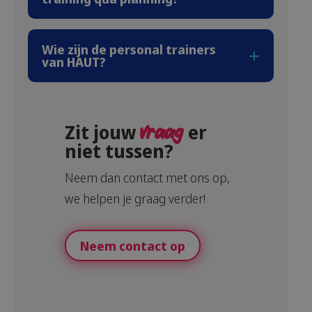
Wie zijn de personal trainers
van HAUT?
Zit jouw
vraag
er
niet tussen?
Neem dan contact met ons op,
we helpen je graag verder!
Neem contact op