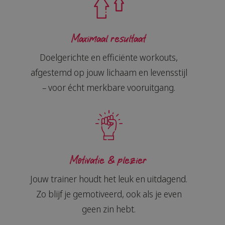
Maximaal resultaat
Doelgerichte en efficiënte workouts,
afgestemd op jouw lichaam en levensstijl
– voor écht merkbare vooruitgang.
Motivatie & plezier
Jouw trainer houdt het leuk en uitdagend.
Zo blijf je gemotiveerd, ook als je even
geen zin hebt.