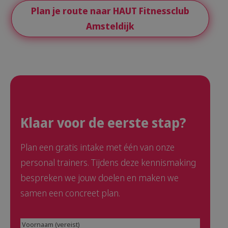
Plan je route naar HAUT Fitnessclub
Amsteldijk
Klaar voor de eerste stap?
Plan een gratis intake met één van onze
personal trainers. Tijdens deze kennismaking
bespreken we jouw doelen en maken we
samen een concreet plan.
Voornaam
(Vereist)