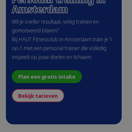
Amsterdam
Wil je sneller resultaat, veilig trainen en
gemotiveerd blijven?
Bij HAUT Fitnessclub in Amsterdam train je 1-
op-1 met een personal trainer die volledig
inspeelt op jouw doelen en lichaam.
Plan een gratis intake
Bekijk tarieven