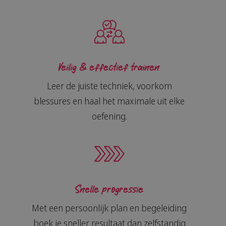
Veilig & effectief trainen
Leer de juiste techniek, voorkom
blessures en haal het maximale uit elke
oefening.
Snelle progressie
Met een persoonlijk plan en begeleiding
boek je sneller resultaat dan zelfstandig