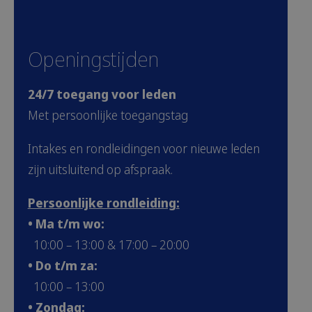
Openingstijden
24/7 toegang voor leden
Met persoonlijke toegangstag
Intakes en rondleidingen voor nieuwe leden
zijn uitsluitend op afspraak.
Persoonlijke rondleiding:
• Ma t/m wo:
10:00 – 13:00 & 17:00 – 20:00
• Do t/m za:
10:00 – 13:00
• Zondag: