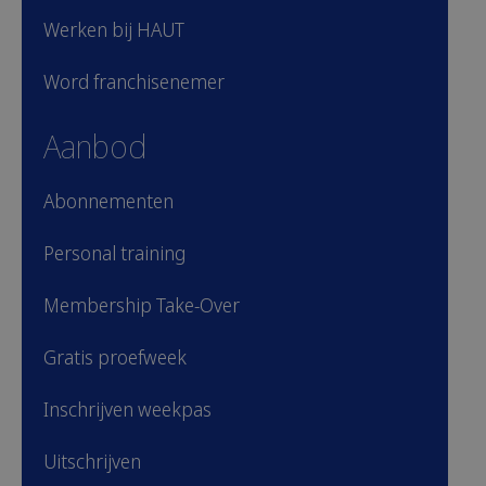
Werken bij HAUT
Word franchisenemer
Aanbod
Abonnementen
Personal training
Membership Take-Over
Gratis proefweek
Inschrijven weekpas
Uitschrijven