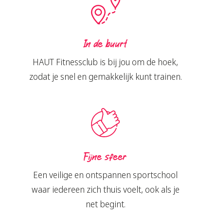
In de buurt
HAUT Fitnessclub is bij jou om de hoek,
zodat je snel en gemakkelijk kunt trainen.
Fijne sfeer
Een veilige en ontspannen sportschool
waar iedereen zich thuis voelt, ook als je
net begint.