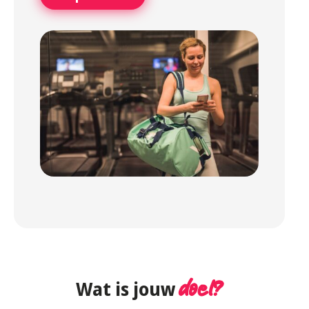
Wat is jouw
doel?