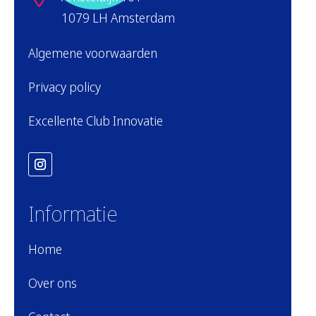
1079 LH Amsterdam
Algemene voorwaarden
Privacy policy
Excellente Club Innovatie
Informatie
Home
Over ons