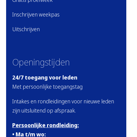
Inschrijven weekpas
Uitschrijven
Openingstijden
24/7 toegang voor leden
Met persoonlijke toegangstag
Intakes en rondleidingen voor nieuwe leden
zijn uitsluitend op afspraak.
Persoonlijke rondleiding:
• Ma t/m wo: