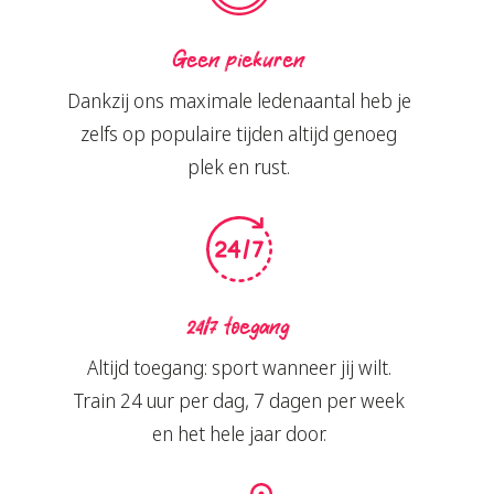
Geen piekuren
Dankzij ons maximale ledenaantal heb je
zelfs op populaire tijden altijd genoeg
plek en rust.
24/7 toegang
Altijd toegang: sport wanneer jij wilt.
Train 24 uur per dag, 7 dagen per week
en het hele jaar door.