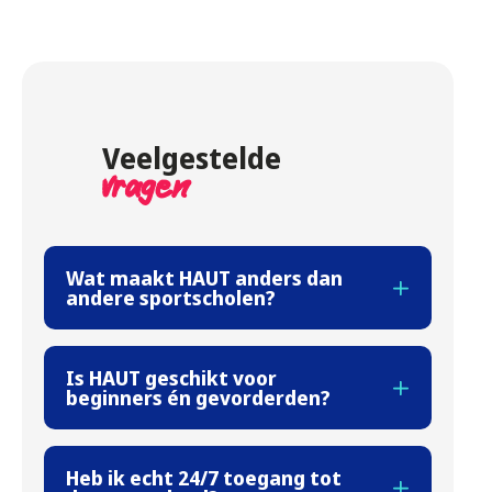
Veelgestelde
vragen
Wat maakt HAUT anders dan
andere sportscholen?
Is HAUT geschikt voor
beginners én gevorderden?
Heb ik echt 24/7 toegang tot