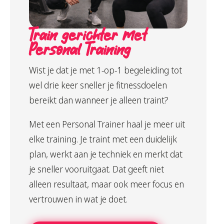
Train gerichter met
Personal Training
Wist je dat je met 1-op-1 begeleiding tot
wel drie keer sneller je fitnessdoelen
bereikt dan wanneer je alleen traint?
Met een Personal Trainer haal je meer uit
elke training. Je traint met een duidelijk
plan, werkt aan je techniek en merkt dat
je sneller vooruitgaat. Dat geeft niet
alleen resultaat, maar ook meer focus en
vertrouwen in wat je doet.