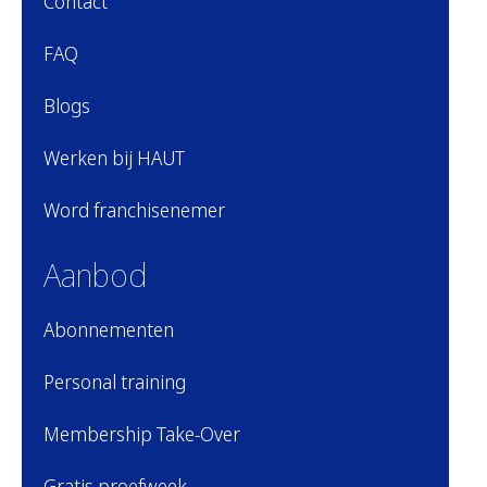
Contact
FAQ
Blogs
Werken bij HAUT
Word franchisenemer
Aanbod
Abonnementen
Personal training
Membership Take-Over
Gratis proefweek