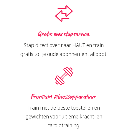
Gratis overstapservice
Stap direct over naar HAUT en train
gratis tot je oude abonnement afloopt.
Premium fitnessapparatuur
Train met de beste toestellen en
gewichten voor ultieme kracht- en
cardiotraining.