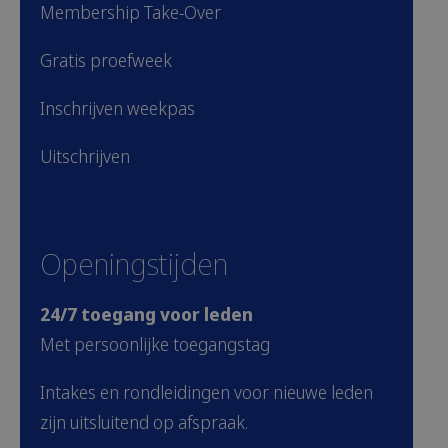
Membership Take-Over
Gratis proefweek
Inschrijven weekpas
Uitschrijven
Openingstijden
24/7 toegang voor leden
Met persoonlijke toegangstag
Intakes en rondleidingen voor nieuwe leden
zijn uitsluitend op afspraak.