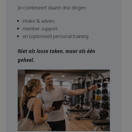
Je combineert daarin drie dingen:
intake & advies
member support
en (optioneel) personal training
Niet als losse taken, maar als één
geheel.