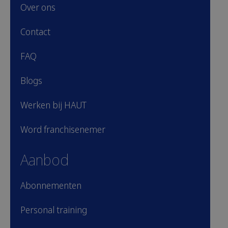
Over ons
Contact
FAQ
Blogs
Werken bij HAUT
Word franchisenemer
Aanbod
Abonnementen
Personal training