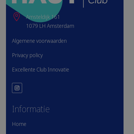

Amsteldijk 161
1079 LH Amsterdam
Algemene voorwaarden
Privacy policy
Excellente Club Innovatie
Informatie
Home