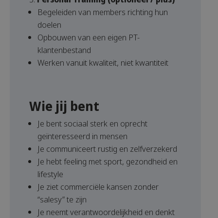
Begeleiden van members richting hun
doelen
Opbouwen van een eigen PT-
klantenbestand
Werken vanuit kwaliteit, niet kwantiteit
Wie jij bent
Je bent sociaal sterk en oprecht
geïnteresseerd in mensen
Je communiceert rustig en zelfverzekerd
Je hebt feeling met sport, gezondheid en
lifestyle
Je ziet commerciële kansen zonder
“salesy” te zijn
Je neemt verantwoordelijkheid en denkt