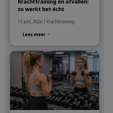
Krachttraining en afvallen:
zo werkt het écht
|
12 juni, 2026
Krachttraining
Lees meer
$