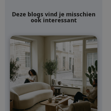
Deze blogs vind je misschien
ook interessant