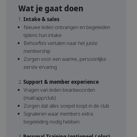
Wat je gaat doen
Intake & sales
Nieuwe leden ontvangen en begeleiden
tijdens hun intake
Behoeftes vertalen naar het juiste
membership
Zorgen voor een warme, persoonlijke
eerste ervaring
Support & member experience
Vragen van leden beantwoorden
(mail/app/club)
Zorgen dat alles soepel loopt in de club
Signaleren waar members extra
begeleiding nodig hebben
Personal Training (optioneel / plus)