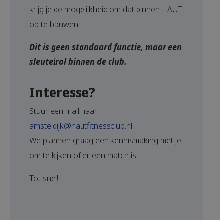
krijg je de mogelijkheid om dat binnen HAUT
op te bouwen.
Dit is geen standaard functie, maar een
sleutelrol binnen de club.
Interesse?
Stuur een mail naar
amsteldijk@hautfitnessclub.nl
.
We plannen graag een kennismaking met je
om te kijken of er een match is.
Tot snel!