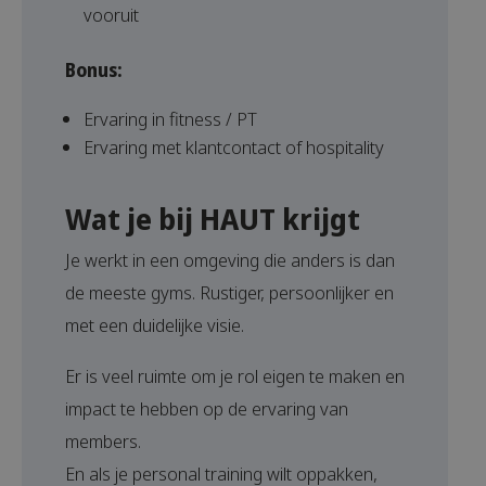
vooruit
Bonus:
Ervaring in fitness / PT
Ervaring met klantcontact of hospitality
Wat je bij HAUT krijgt
Je werkt in een omgeving die anders is dan
de meeste gyms. Rustiger, persoonlijker en
met een duidelijke visie.
Er is veel ruimte om je rol eigen te maken en
impact te hebben op de ervaring van
members.
En als je personal training wilt oppakken,