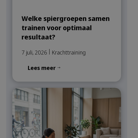
Welke spiergroepen samen
trainen voor optimaal
resultaat?
|
7 juli, 2026
Krachttraining
Lees meer
$