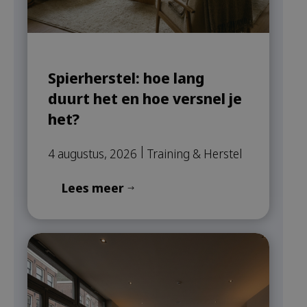
Spierherstel: hoe lang
duurt het en hoe versnel je
het?
|
4 augustus, 2026
Training & Herstel
Lees meer
$