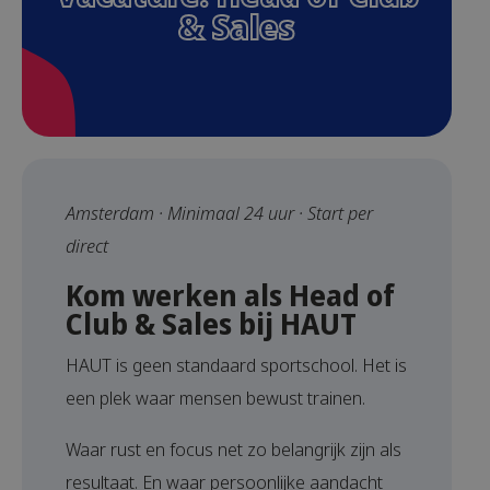
& Sales
Amsterdam
·
Minimaal 24 uur · Start per
direct
Kom werken als Head of
Club & Sales bij HAUT
HAUT is geen standaard sportschool. Het is
een plek waar mensen bewust trainen.
Waar rust en focus net zo belangrijk zijn als
resultaat. En waar persoonlijke aandacht