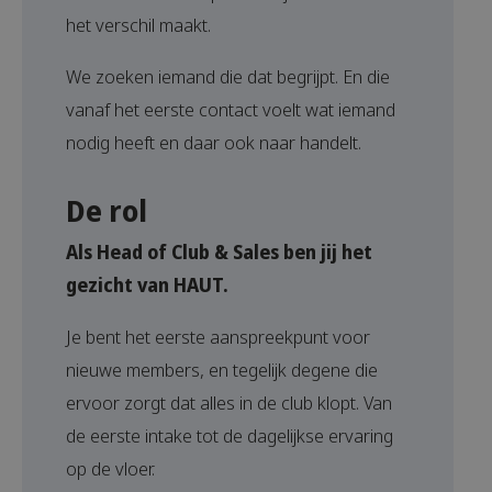
het verschil maakt.
We zoeken iemand die dat begrijpt. En die
vanaf het eerste contact voelt wat iemand
nodig heeft en daar ook naar handelt.
De rol
Als Head of Club & Sales ben jij het
gezicht van HAUT.
Je bent het eerste aanspreekpunt voor
nieuwe members, en tegelijk degene die
ervoor zorgt dat alles in de club klopt. Van
de eerste intake tot de dagelijkse ervaring
op de vloer.