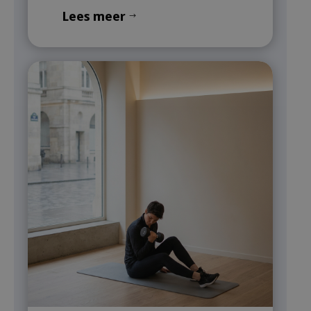
Lees meer
$