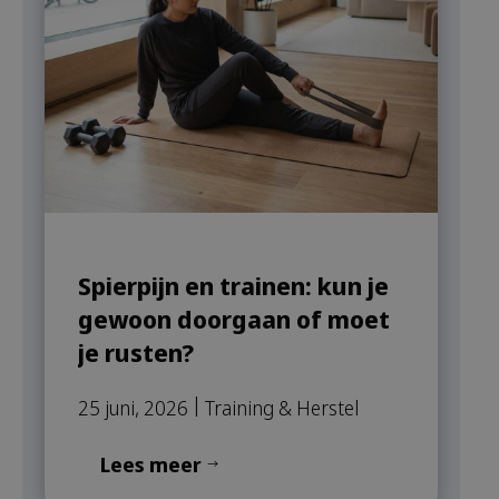
Spierpijn en trainen: kun je
gewoon doorgaan of moet
je rusten?
|
25 juni, 2026
Training & Herstel
Lees meer
$